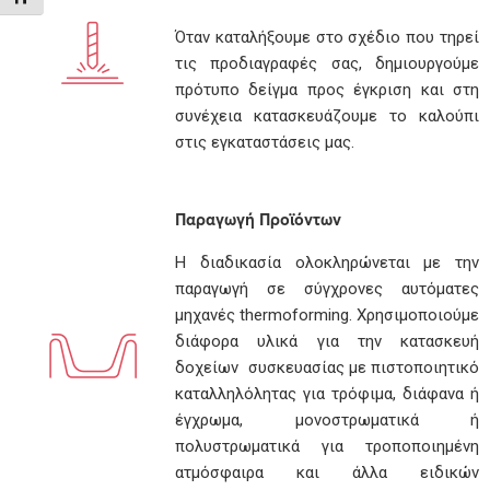
Όταν καταλήξουμε στο σχέδιο που τηρεί
τις προδιαγραφές σας, δημιουργούμε
πρότυπο δείγμα προς έγκριση και στη
συνέχεια κατασκευάζουμε το καλούπι
στις εγκαταστάσεις μας.
Παραγωγή Προϊόντων
Η διαδικασία ολοκληρώνεται με την
παραγωγή σε σύγχρονες αυτόματες
μηχανές thermoforming. Χρησιμοποιούμε
διάφορα υλικά για την κατασκευή
δοχείων συσκευασίας με πιστοποιητικό
καταλληλόλητας για τρόφιμα, διάφανα ή
έγχρωμα, μονοστρωματικά ή
πολυστρωματικά για τροποποιημένη
ατμόσφαιρα και άλλα ειδικών