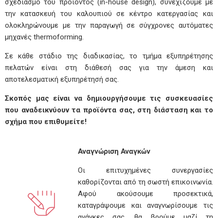
σχεδιασμό του προϊόντος (in-house design), συνεχίζουμε με
την κατασκευή του καλουπιού σε κέντρο κατεργασίας και
ολοκληρώνουμε με την παραγωγή σε σύγχρονες αυτόματες
μηχανές thermoforming.
Σε κάθε στάδιο της διαδικασίας, το τμήμα εξυπηρέτησης
πελατών είναι στη διάθεσή σας για την άμεση και
αποτελεσματική εξυπηρέτησή σας.
Σκοπός μας είναι να δημιουργήσουμε τις συσκευασίες
που αναδεικνύουν τα προϊόντα σας, στη διάσταση και το
σχήμα που επιθυμείτε!
Αναγνώριση Αναγκών
Οι επιτυχημένες συνεργασίες
καθορίζονται από τη σωστή επικοινωνία.
Αφού ακούσουμε προσεκτικά,
καταγράψουμε και αναγνωρίσουμε τις
ανάγκες σας, θα βρούμε μαζί τη