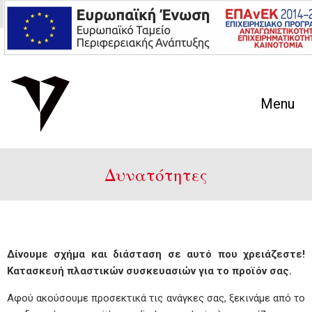
En
Gr
Menu
Δυνατότητες
Δίνουμε σχήμα και διάσταση σε αυτό που χρειάζεστε!
Κατασκευή πλαστικών συσκευασιών για το προϊόν σας.
Αφού ακούσουμε προσεκτικά τις ανάγκες σας, ξεκινάμε από το