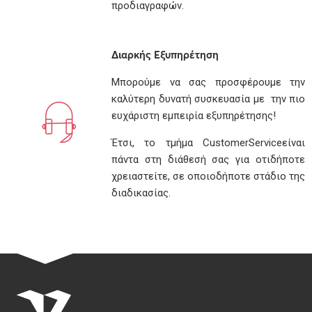
προδιαγραφών.
Διαρκής Εξυπηρέτηση
Μπορούμε να σας προσφέρουμε την
καλύτερη δυνατή συσκευασία με την πιο
ευχάριστη εμπειρία εξυπηρέτησης!
Έτσι, το τμήμα CustomerServiceείναι
πάντα στη διάθεσή σας για οτιδήποτε
χρειαστείτε, σε οποιοδήποτε στάδιο της
διαδικασίας.