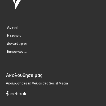
Αρχική
Η εταιρία
Δυνατότητες
Επικοινωνία
Ακολουθησε μας
Ακολουθήστε τη Vekios στα Social Media
acebook