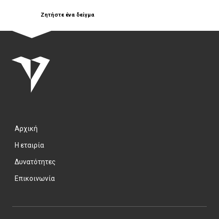
Ζητήστε ένα δείγμα
Αρχική
Η εταιρία
Δυνατότητες
Επικοινωνία