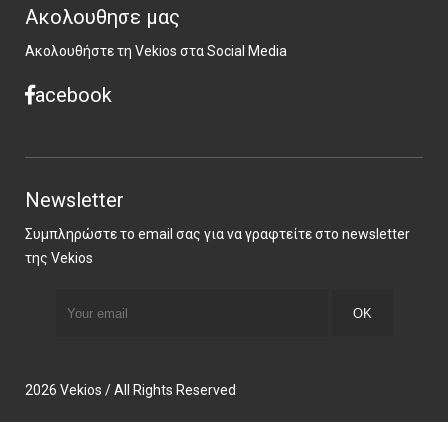
Ακολουθησε μας
Ακολουθήστε τη Vekios στα Social Media
acebook
Newsletter
Συμπληρώστε το email σας για να γραφτείτε στο newsletter
της Vekios
2026 Vekios / All Rights Reserved