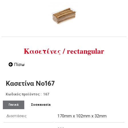
Κασετίνες / rectangular
Πίσω
Κασετίνα Νο167
Κωδικός προϊόντος : 167
Γενικά
Συσκευασία
170mm x 102mm x 32mm
Διαστάσεις