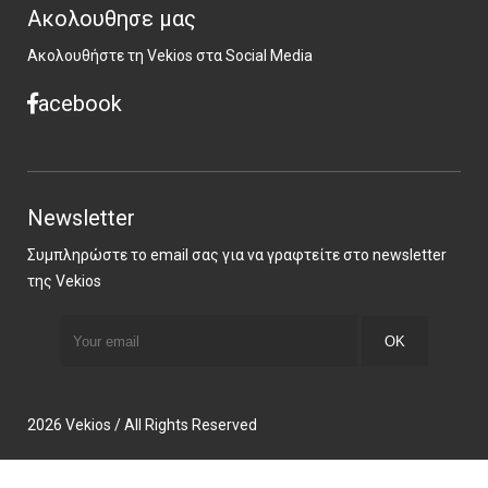
Ακολουθησε μας
Ακολουθήστε τη Vekios στα Social Media
acebook
Newsletter
Συμπληρώστε το email σας για να γραφτείτε στο newsletter
της Vekios
2026 Vekios / All Rights Reserved