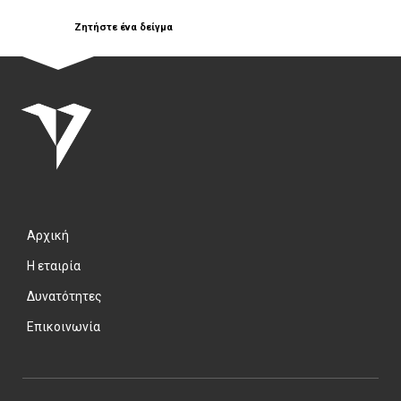
Ζητήστε ένα δείγμα
Αρχική
Η εταιρία
Δυνατότητες
Επικοινωνία